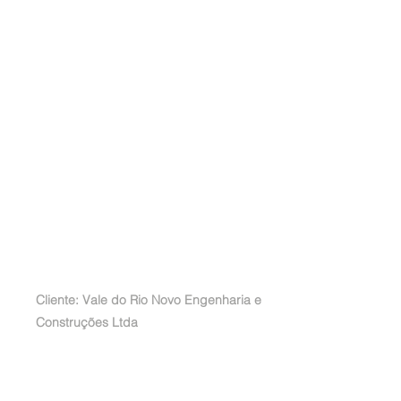
Cliente: Vale do Rio Novo Engenharia e
Construções Ltda