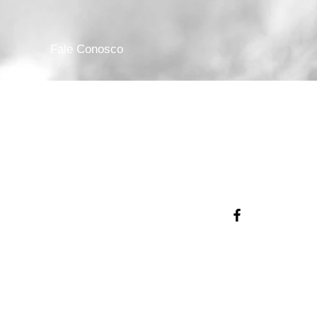
Fale Conosco