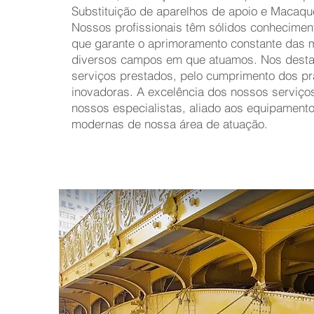
Substituição de aparelhos de apoio e Macaqu
Nossos profissionais têm sólidos conhecimen
que garante o aprimoramento constante das m
diversos campos em que atuamos. Nos des
serviços prestados, pelo cumprimento dos pr
inovadoras. A excelência dos nossos serviços 
nossos especialistas, aliado aos equipament
modernas de nossa área de atuação.